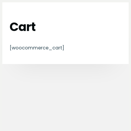
Cart
[woocommerce_cart]